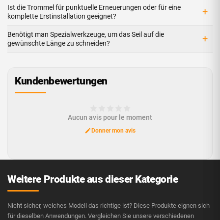
Ist die Trommel für punktuelle Erneuerungen oder für eine
+
komplette Erstinstallation geeignet?
Benötigt man Spezialwerkzeuge, um das Seil auf die
+
gewünschte Länge zu schneiden?
Kundenbewertungen
Aucun avis pour le moment
Donner mon avis
Weitere Produkte aus dieser Kategorie
Nicht sicher, welches Modell das richtige ist? Diese Produkte eignen sich
für dieselben Anwendungen. Vergleichen Sie unsere verschiedenen