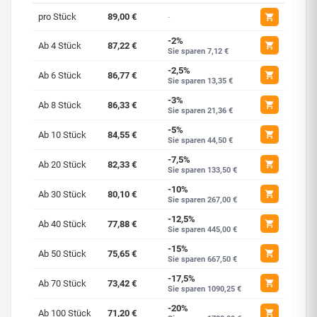
pro Stück
89,00 €
-
-2%
Ab 4 Stück
87,22 €
Sie sparen 7,12 €
-2,5%
Ab 6 Stück
86,77 €
Sie sparen 13,35 €
-3%
Ab 8 Stück
86,33 €
Sie sparen 21,36 €
-5%
Ab 10 Stück
84,55 €
Sie sparen 44,50 €
-7,5%
Ab 20 Stück
82,33 €
Sie sparen 133,50 €
-10%
Ab 30 Stück
80,10 €
Sie sparen 267,00 €
-12,5%
Ab 40 Stück
77,88 €
Sie sparen 445,00 €
-15%
Ab 50 Stück
75,65 €
Sie sparen 667,50 €
-17,5%
Ab 70 Stück
73,42 €
Sie sparen 1090,25 €
-20%
Ab 100 Stück
71,20 €