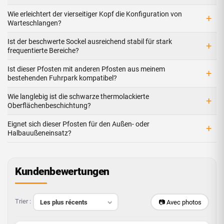
Wie erleichtert der vierseitiger Kopf die Konfiguration von
+
Warteschlangen?
Ist der beschwerte Sockel ausreichend stabil für stark
+
frequentierte Bereiche?
Ist dieser Pfosten mit anderen Pfosten aus meinem
+
bestehenden Fuhrpark kompatibel?
Wie langlebig ist die schwarze thermolackierte
+
Oberflächenbeschichtung?
Eignet sich dieser Pfosten für den Außen- oder
+
Halbauußeneinsatz?
Kundenbewertungen
Trier :
📷 Avec photos