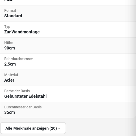
Format
Standard
Typ
Zur Wandmontage
Höhe
90cm
Rohrdurchmesser
2,5cm
Material
Acier
Farbe der Basis
Gebürsteter Edelstahl
Durchmesser der Basis
35cm
Alle Merkmale anzeigen (20)